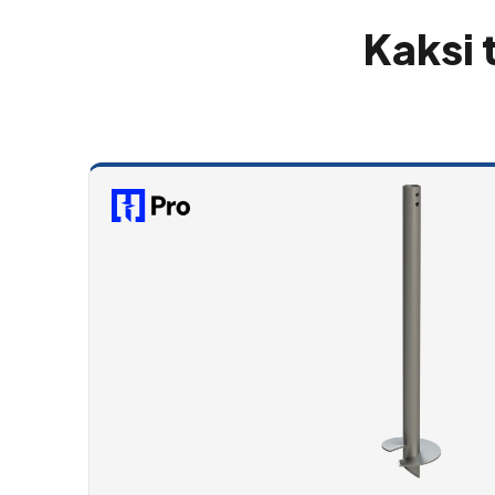
Kaksi 